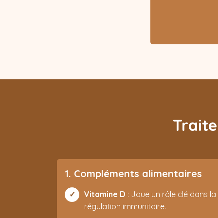
Trait
1. Compléments alimentaires
Vitamine D
: Joue un rôle clé dans la
régulation immunitaire.