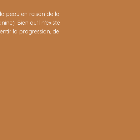
la peau en raison de la
ne). Bien qu’il n’existe
entir la progression, de