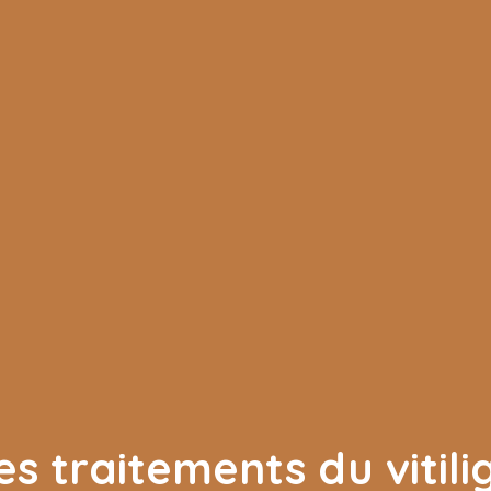
es traitements du vitili