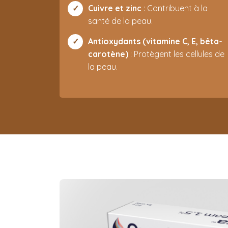
Cuivre et zinc
: Contribuent à la
santé de la peau.
Antioxydants (vitamine C, E, bêta-
carotène)
: Protègent les cellules de
la peau.